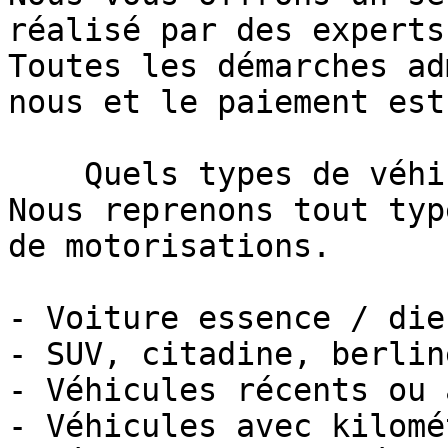
réalisé par des experts
Toutes les démarches ad
nous et le paiement est
    Quels types de véhicules reprenons-nous ?     
Nous reprenons tout typ
de motorisations.

- Voiture essence / die
- SUV, citadine, berlin
- Véhicules récents ou 
- Véhicules avec kilomé