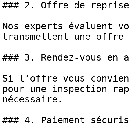
### 2. Offre de reprise

Nos experts évaluent vo
transmettent une offre 
### 3. Rendez-vous en a
Si l’offre vous convien
pour une inspection rap
nécessaire.

### 4. Paiement sécuris