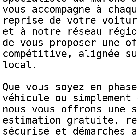
vous accompagne à chaqu
reprise de votre voitur
et à notre réseau régio
de vous proposer une of
compétitive, alignée su
local.

Que vous soyez en phase
véhicule ou simplement 
nous vous offrons une s
estimation gratuite, re
sécurisé et démarches a