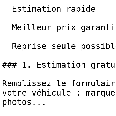
  Estimation rapide

  Meilleur prix garanti

  Reprise seule possible

### 1. Estimation gratu
Remplissez le formulair
votre véhicule : marque
photos...
