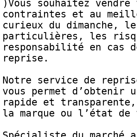
)Vous souhaitez vendre 
contraintes et au meill
curieux du dimanche, le
particulières, les risq
responsabilité en cas d
reprise.

Notre service de repris
vous permet d’obtenir u
rapide et transparente,
la marque ou l’état de 
Spécialiste du marché a