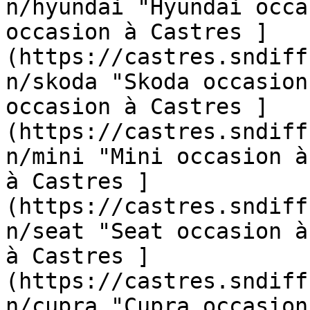
n/hyundai "Hyundai occa
occasion à Castres ]
(https://castres.sndiff
n/skoda "Skoda occasion
occasion à Castres ]
(https://castres.sndiff
n/mini "Mini occasion à
à Castres ]
(https://castres.sndiff
n/seat "Seat occasion à
à Castres ]
(https://castres.sndiff
n/cupra "Cupra occasion