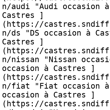
n/audi "Audi occasion à
Castres ]
(https://castres.sndiff
n/ds "DS occasion à Cas
Castres ]
(https://castres.sndiff
n/nissan "Nissan occasi
occasion à Castres ]
(https://castres.sndiff
n/fiat "Fiat occasion à
occasion à Castres ]
(https://castres.sndiff