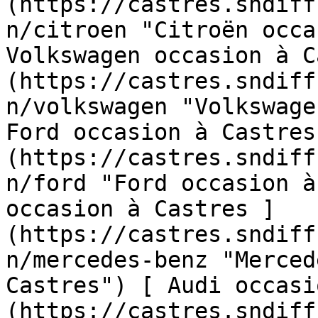
(https://castres.sndiff
n/citroen "Citroën occa
Volkswagen occasion à C
(https://castres.sndiff
n/volkswagen "Volkswage
Ford occasion à Castres
(https://castres.sndiff
n/ford "Ford occasion à
occasion à Castres ]
(https://castres.sndiff
n/mercedes-benz "Merced
Castres") [ Audi occasi
(https://castres.sndiff