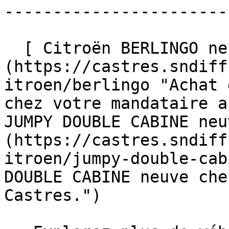
-----------------------
  [ Citroën BERLINGO neuve ]
(https://castres.sndiff
itroen/berlingo "Achat 
chez votre mandataire a
JUMPY DOUBLE CABINE neu
(https://castres.sndiff
itroen/jumpy-double-cab
DOUBLE CABINE neuve che
Castres.")  
