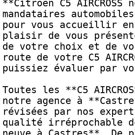
**Citroën C5 AIRCROSS n
mandataires automobiles
pour vous accueillir en
plaisir de vous présent
de votre choix et de vo
route de votre C5 AIRCR
puissiez évaluer par vo
Toutes les **C5 AIRCROS
notre agence à **Castre
révisées par nos expert
qualité irréprochable d
neuve à Castres**. De p