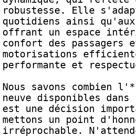
robustesse. Elle s'adap
quotidiens ainsi qu'aux
offrant un espace intér
confort des passagers e
motorisations efficient
performante et respectu
Nous savons combien l'*
neuve disponibles dans 
est une décision import
mettons un point d'honn
irréprochable. N'attend