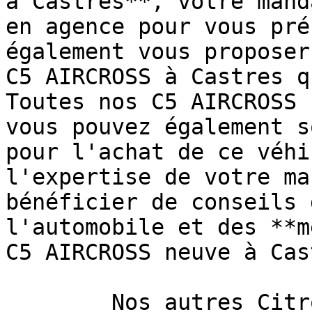
à Castres**, votre mand
en agence pour vous pré
également vous proposer
C5 AIRCROSS à Castres q
Toutes nos C5 AIRCROSS 
vous pouvez également s
pour l'achat de ce véhi
l'expertise de votre ma
bénéficier de conseils 
l'automobile et des **m
C5 AIRCROSS neuve à Cas
        Nos autres Citroën à Castres. 
