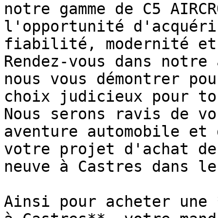
notre gamme de C5 AIRCR
l'opportunité d'acquéri
fiabilité, modernité et
Rendez-vous dans notre 
nous vous démontrer pou
choix judicieux pour to
Nous serons ravis de vo
aventure automobile et 
votre projet d'achat de
neuve à Castres dans le
Ainsi pour acheter une 