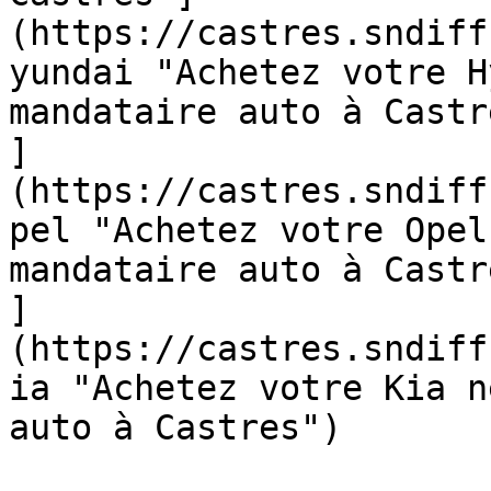
(https://castres.sndiff
yundai "Achetez votre H
mandataire auto à Castr
]
(https://castres.sndiff
pel "Achetez votre Opel
mandataire auto à Castr
]
(https://castres.sndiff
ia "Achetez votre Kia n
auto à Castres")  
