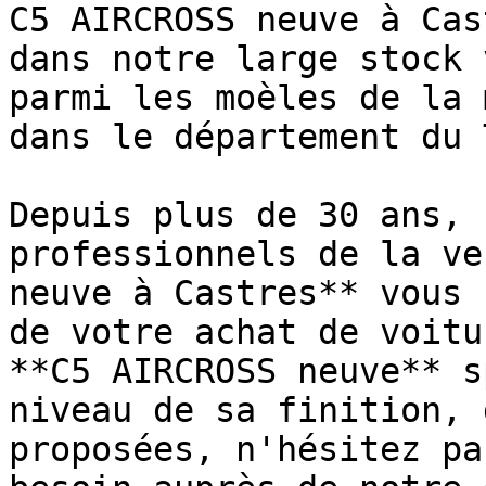
C5 AIRCROSS neuve à Cas
dans notre large stock 
parmi les moèles de la 
dans le département du 
Depuis plus de 30 ans, 
professionnels de la ve
neuve à Castres** vous 
de votre achat de voitu
**C5 AIRCROSS neuve** s
niveau de sa finition, 
proposées, n'hésitez pa