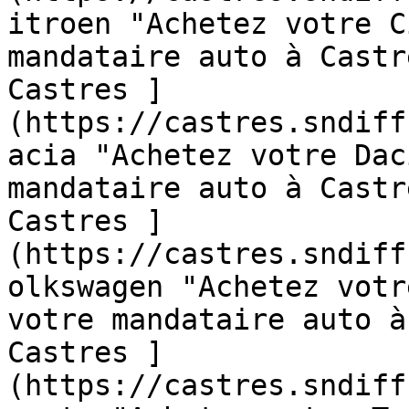
itroen "Achetez votre C
mandataire auto à Castr
Castres ]
(https://castres.sndiff
acia "Achetez votre Dac
mandataire auto à Castr
Castres ]
(https://castres.sndiff
olkswagen "Achetez votr
votre mandataire auto à
Castres ]
(https://castres.sndiff