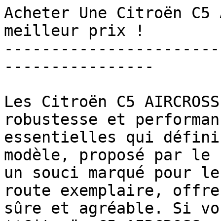
Acheter Une Citroën C5 
meilleur prix !

-----------------------
----------------

Les Citroën C5 AIRCROSS
robustesse et performan
essentielles qui défini
modèle, proposé par le 
un souci marqué pour le
route exemplaire, offre
sûre et agréable. Si vo