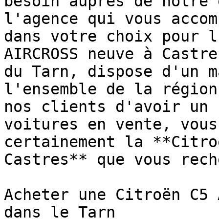
besoin auprès de notre 
l'agence qui vous accom
dans votre choix pour l
AIRCROSS neuve à Castre
du Tarn, dispose d'un m
l'ensemble de la région
nos clients d'avoir un 
voitures en vente, vous
certainement la **Citro
Castres** que vous rech
Acheter une Citroën C5 
dans le Tarn
