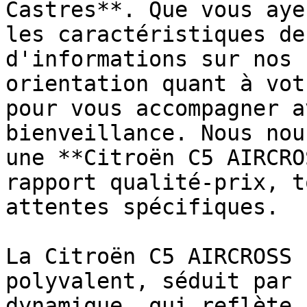
Castres**. Que vous aye
les caractéristiques de
d'informations sur nos 
orientation quant à vot
pour vous accompagner a
bienveillance. Nous nou
une **Citroën C5 AIRCRO
rapport qualité-prix, t
attentes spécifiques.

La Citroën C5 AIRCROSS 
polyvalent, séduit par 
dynamique, qui reflète 