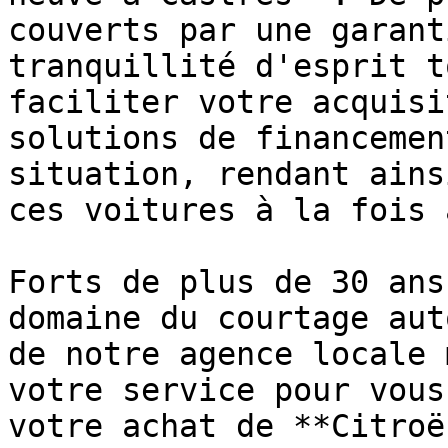
couverts par une garant
tranquillité d'esprit t
faciliter votre acquisi
solutions de financemen
situation, rendant ains
ces voitures à la fois 
Forts de plus de 30 ans
domaine du courtage aut
de notre agence locale 
votre service pour vous
votre achat de **Citroë