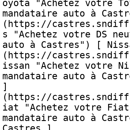
oyota "Achetez votre To
mandataire auto à Castr
(https://castres.sndiff
s "Achetez votre DS neu
auto à Castres") [ Niss
(https://castres.sndiff
issan "Achetez votre Ni
mandataire auto à Castr
]
(https://castres.sndiff
iat "Achetez votre Fiat
mandataire auto à Castr
Castres ]