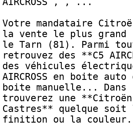
AIRCROSS , , ...

Votre mandataire Citroë
la vente le plus grand 
le Tarn (81). Parmi tou
retrouvez des **C5 AIRC
des véhicules électriqu
AIRCROSS en boite auto 
boite manuelle... Dans 
trouverez une **Citroën
Castres** quelque soit 
finition ou la couleur.
